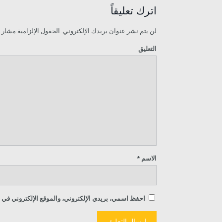
اترك تعليقاً
لن يتم نشر عنوان بريدك الإلكتروني.
الحقول الإلزامية مشار إل
التعليق
الاسم
*
احفظ اسمي، بريدي الإلكتروني، والموقع الإلكتروني في ه