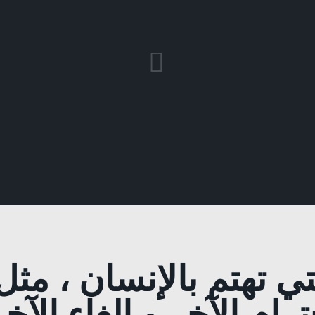
ي تهتم بالإنسان ، مثل 
رام الآخر و الغاء الآ