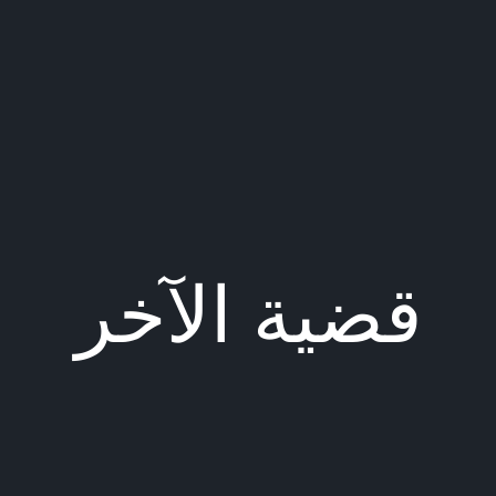
قضية الآخر