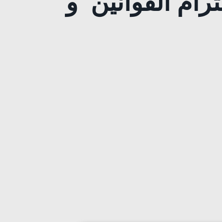
رام القوانين و